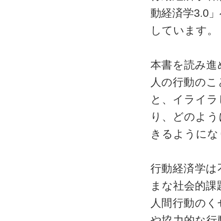
動経済学3.
しています。
本書を読み進
人の行動のこ
と、イライラ
り、どのよう
きるようにな
行動経済学は
まな社会的課
人間行動のく
や協力的な行