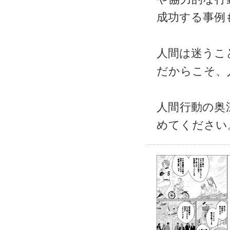
成功する事例
人間は迷うこ
だからこそ、
人間行動の奥
めてください