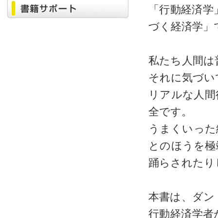
「行動経済学
づく経済学」
私たち人間は
それに気づい
リアルな人間
全です。
うまくいった
とのほうを極
踊らされたり
本書は、ダン
行動経済学者