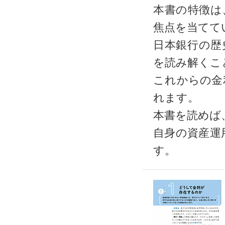
本書の特徴は
焦点を当てて
日本銀行の歴
を読み解くこ
これからの金
れます。
本書を読めば
自身の資産運
す。