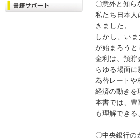
〇意外と知ら
私たち日本人
きました。
しかし、いま
が始まろうと
金利は、預貯
らゆる場面に
為替レートや
経済の動きを
本書では、豊
も理解できる
〇中央銀行の